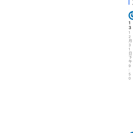
1
3
1
2
月
3
1
日
下
午
9
:
5
0