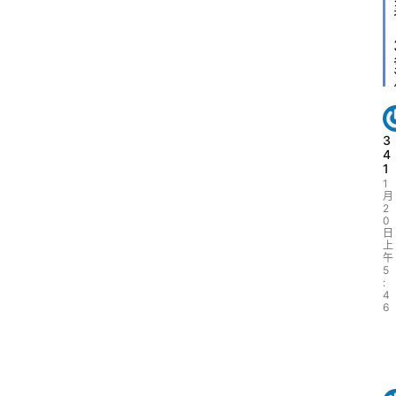
3
4
1
1
月
2
0
日
上
午
5
:
4
6