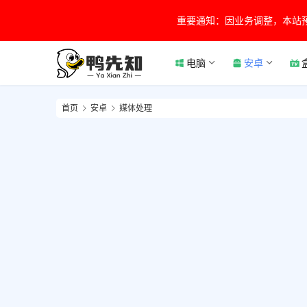
重要通知：因业务调整，本站
电脑
安卓
首页
安卓
媒体处理