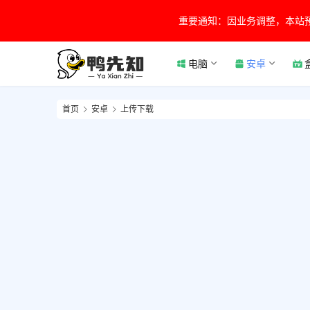
重要通知：因业务调整，本站
电脑
安卓
首页
安卓
上传下载