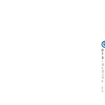
0
7
3
1
月
9
日
上
午
9
:
0
3