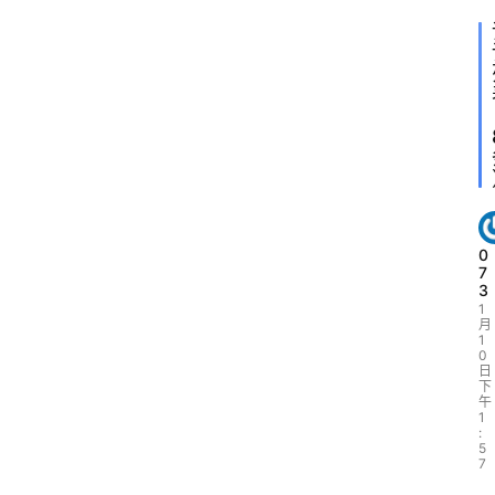
0
7
3
1
月
1
0
日
下
午
1
:
5
7