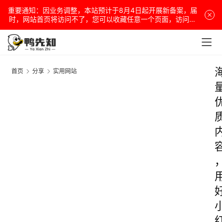
重要通知：因业务调整，本站预计于8月4日起开展新备案，届
时，网站首页将访问不了，您可以收藏任意一个页面，访问网
站！
首页
分享
实用网站