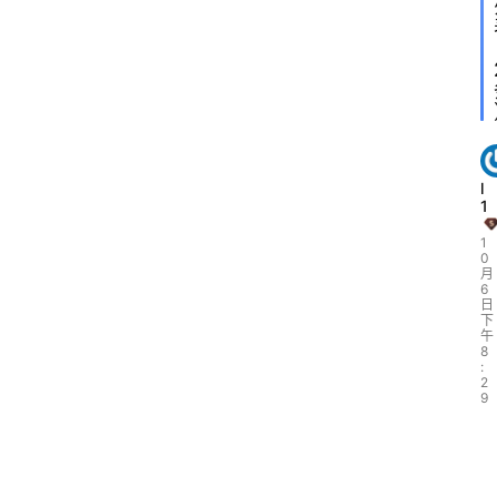
l
1
1
0
月
6
日
下
午
8
:
2
9