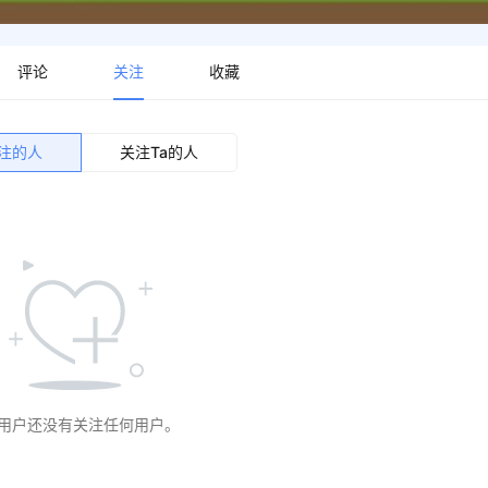
评论
关注
收藏
关注的人
关注Ta的人
用户还没有关注任何用户。