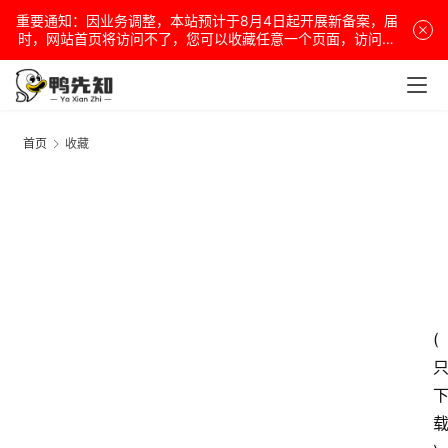
重要通知：因业务调整，本站预计于8月4日起开展新备案，届
时，网站首页将访问不了，您可以收藏任意一个页面，访问网
站！
首页
收藏
(