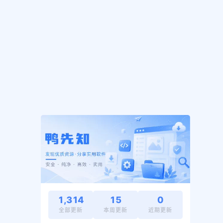
1,314
15
0
全部更新
本周更新
近期更新