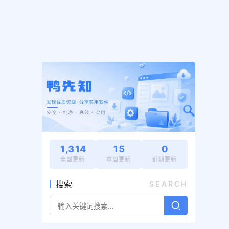
1,314
15
0
全部更新
本周更新
近期更新
搜索
SEARCH